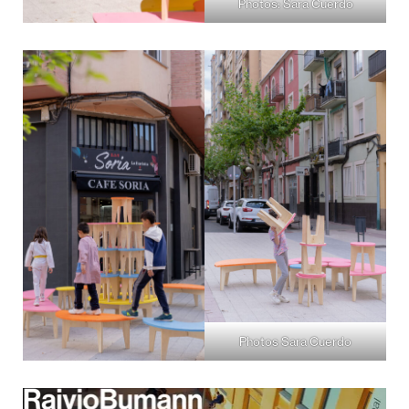
Photos: Sara Cuerdo
Photos Sara Cuerdo