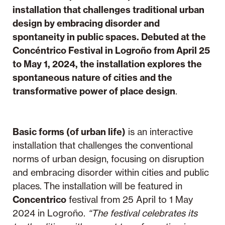
installation that challenges traditional urban
design by embracing disorder and
spontaneity in public spaces. Debuted at the
Concéntrico Festival in Logroño from April 25
to May 1, 2024, the installation explores the
spontaneous nature of cities and the
transformative power of place design
.
Basic forms (of urban life)
is an interactive
installation that challenges the conventional
norms of urban design, focusing on disruption
and embracing disorder within cities and public
places. The installation will be featured in
Concentrico
festival from 25 April to 1 May
2024 in Logroño.
“The festival celebrates its