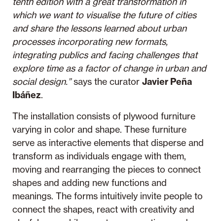
tenth edition with a great transformation in
which we want to visualise the future of cities
and share the lessons learned about urban
processes incorporating new formats,
integrating publics and facing challenges that
explore time as a factor of change in urban and
social design.”
says the curator
Javier Peña
Ibáñez
.
The installation consists of plywood furniture
varying in color and shape. These furniture
serve as interactive elements that disperse and
transform as individuals engage with them,
moving and rearranging the pieces to connect
shapes and adding new functions and
meanings. The forms intuitively invite people to
connect the shapes, react with creativity and