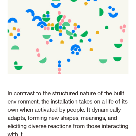
In contrast to the structured nature of the built
environment, the installation takes on a life of its
own when activated by people. It dynamically
adapts, forming new shapes, meanings, and
eliciting diverse reactions from those interacting
with it.