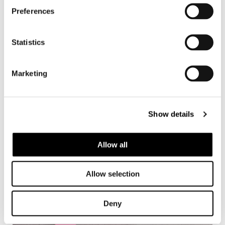
Preferences
Statistics
Marketing
Show details
Allow all
Allow selection
Deny