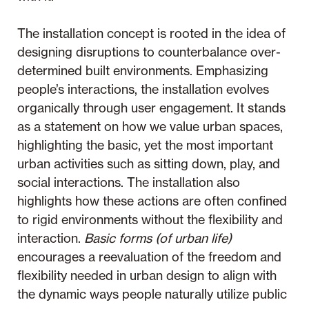
The installation concept is rooted in the idea of
designing disruptions to counterbalance over-
determined built environments. Emphasizing
people’s interactions, the installation evolves
organically through user engagement. It stands
as a statement on how we value urban spaces,
highlighting the basic, yet the most important
urban activities such as sitting down, play, and
social interactions. The installation also
highlights how these actions are often confined
to rigid environments without the flexibility and
interaction.
Basic forms (of urban life)
encourages a reevaluation of the freedom and
flexibility needed in urban design to align with
the dynamic ways people naturally utilize public