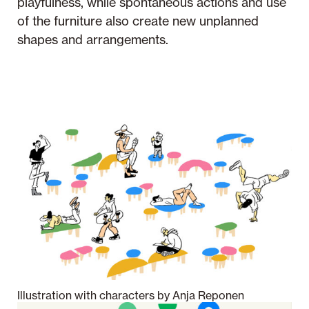
playfulness, while spontaneous actions and use
of the furniture also create new unplanned
shapes and arrangements.
Illustration with characters by Anja Reponen